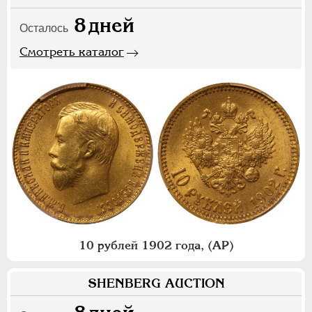
8
дней
Осталось
Смотреть каталог
10 рублей 1902 года, (АР)
SHENBERG AUCTION