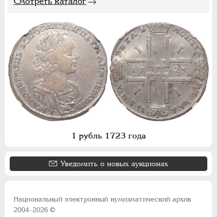
Смотреть каталог
1 рубль 1723 года
Уведомить о новых аукционах
Национальный электронный нумизматический архив
2004-2026 ©