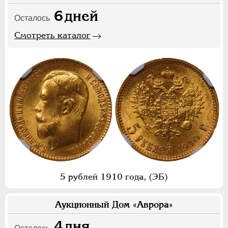
6
дней
Осталось
Смотреть каталог
5 рублей 1910 года, (ЭБ)
Аукционный Дом «Аврора»
4
дня