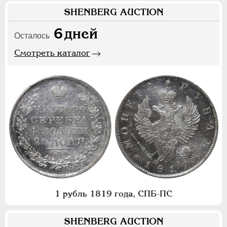
SHENBERG AUCTION
6
дней
Осталось
Смотреть каталог
1 рубль 1819 года, СПБ-ПС
SHENBERG AUCTION