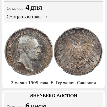
4
дня
Осталось
Смотреть каталог
3 марки 1909 года, Е. Германия, Саксония
SHENBERG AUCTION
6
дней
Осталось