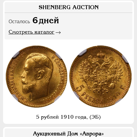
SHENBERG AUCTION
6
дней
Осталось
Смотреть каталог
5 рублей 1910 года, (ЭБ)
Аукционный Дом «Аврора»