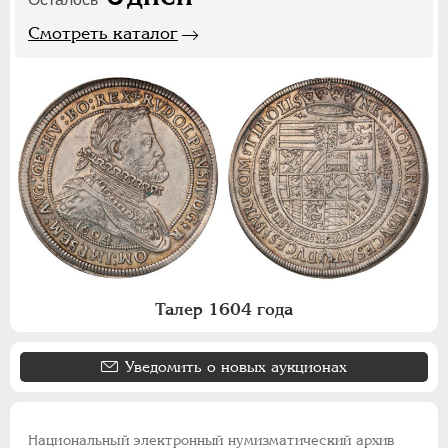
Смотреть каталог
Талер 1604 года
Уведомить о новых аукционах
Национальный электронный нумизматический архив