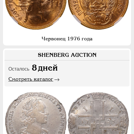
Червонец 1976 года
SHENBERG AUCTION
8
дней
Осталось
Смотреть каталог