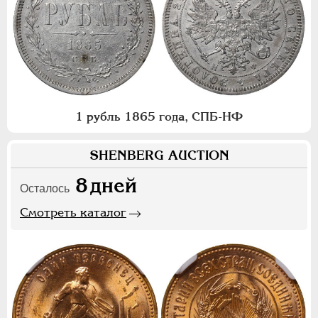
1 рубль 1865 года, СПБ-НФ
SHENBERG AUCTION
8
дней
Осталось
Смотреть каталог