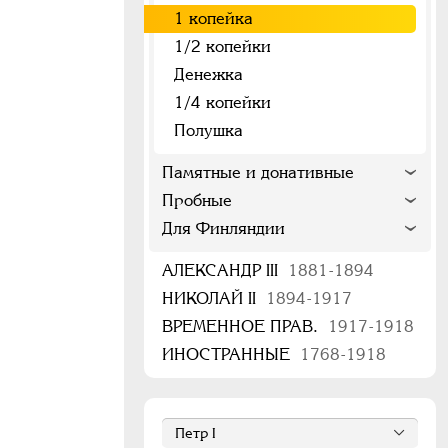
1 копейка
1/2 копейки
Денежка
1/4 копейки
Полушка
Памятные и донативные
Пробные
Для Финляндии
АЛЕКСАНДР III
1881-1894
НИКОЛАЙ II
1894-1917
ВРЕМЕННОЕ ПРАВ.
1917-1918
ИНОСТРАННЫЕ
1768-1918