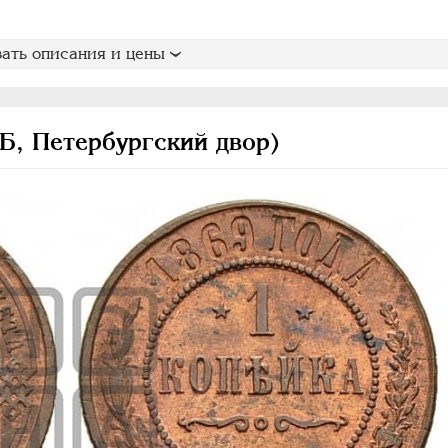
ать описания и цены
Б, Петербургский двор)