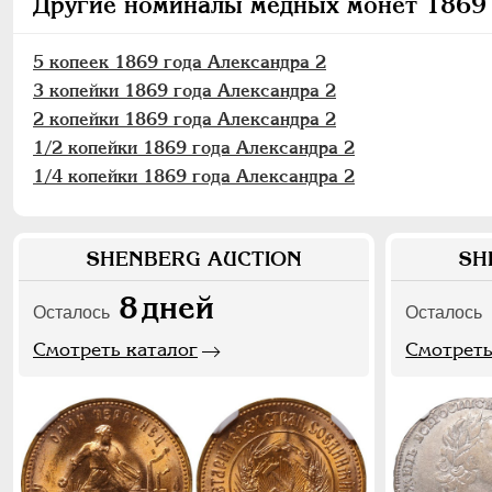
Другие номиналы медных монет 1869 
5 копеек 1869 года Александра 2
3 копейки 1869 года Александра 2
2 копейки 1869 года Александра 2
1/2 копейки 1869 года Александра 2
1/4 копейки 1869 года Александра 2
SHENBERG AUCTION
SH
8
дней
Осталось
Осталось
Смотреть каталог
Смотреть