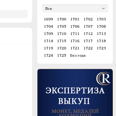
1699
1700
1701
1702
1703
1704
1705
1706
1707
1708
1709
1710
1711
1712
1713
1714
1715
1716
1717
1718
1719
1720
1721
1722
1723
1724
1725
Без года