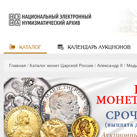
КАТАЛОГ
КАЛЕНДАРЬ
АУКЦИОНОВ
Главная
/
Каталог монет Царской России
/
Александр II
/
Мед