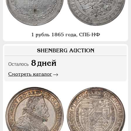
1 рубль 1865 года, СПБ-НФ
SHENBERG AUCTION
8
дней
Осталось
Смотреть каталог