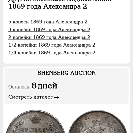
1869 года Александра 2
5 копеек 1869 года Александра 2
3 копейки 1869 года Александра 2
2 копейки 1869 года Александра 2
1/2 копейки 1869 года Александра 2
1/4 копейки 1869 года Александра 2
SHENBERG AUCTION
8
дней
Осталось
Смотреть каталог