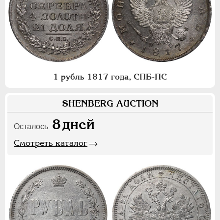
1 рубль 1817 года, СПБ-ПС
SHENBERG AUCTION
8
дней
Осталось
Смотреть каталог