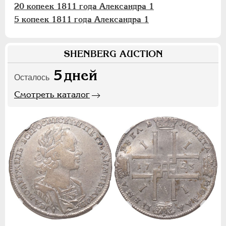
20 копеек 1811 года Александра 1
5 копеек 1811 года Александра 1
SHENBERG AUCTION
5
дней
Осталось
Смотреть каталог