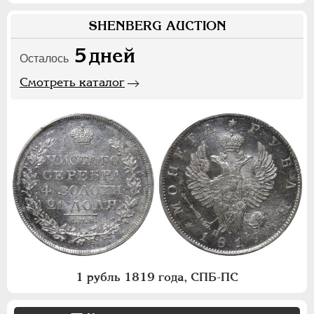
SHENBERG AUCTION
5
дней
Осталось
Смотреть каталог
1 рубль 1819 года, СПБ-ПС