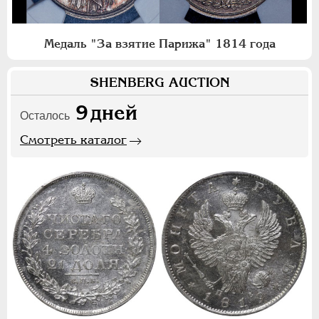
Медаль "За взятие Парижа" 1814 года
SHENBERG AUCTION
9
дней
Осталось
Смотреть каталог