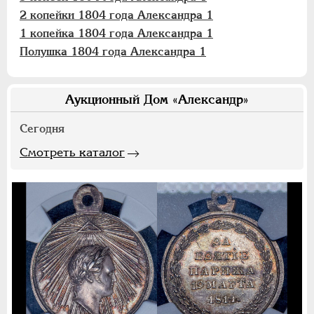
2 копейки 1804 года Александра 1
1 копейка 1804 года Александра 1
Полушка 1804 года Александра 1
Аукционный Дом «Александр»
Сегодня
Смотреть каталог