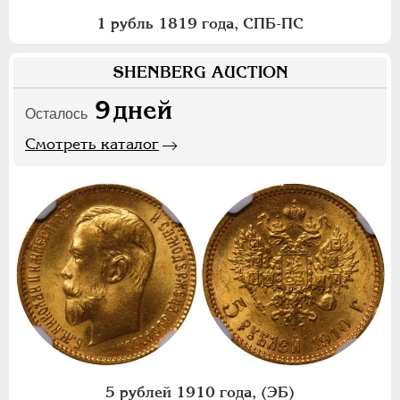
1 рубль 1819 года, СПБ-ПС
SHENBERG AUCTION
9
дней
Осталось
Смотреть каталог
5 рублей 1910 года, (ЭБ)