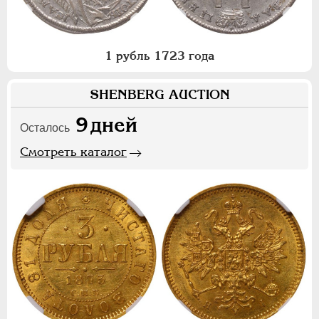
1 рубль 1723 года
SHENBERG AUCTION
9
дней
Осталось
Смотреть каталог