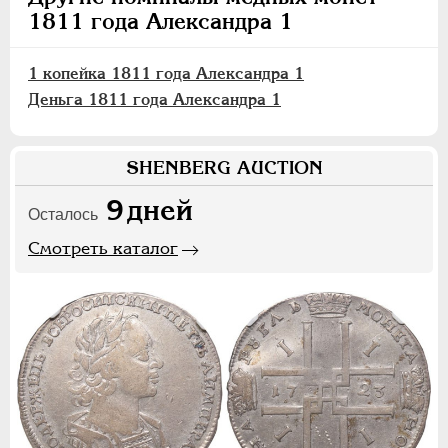
1811 года Александра 1
1 копейка 1811 года Александра 1
Деньга 1811 года Александра 1
SHENBERG AUCTION
9
дней
Осталось
Смотреть каталог