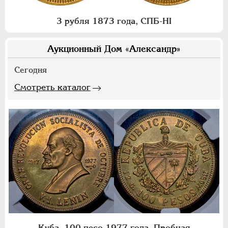
3 рубля 1873 года, СПБ-НI
Аукционный Дом «Александр»
Сегодня
Смотреть каталог
Куба. 100 песо 1977 года. Пробная