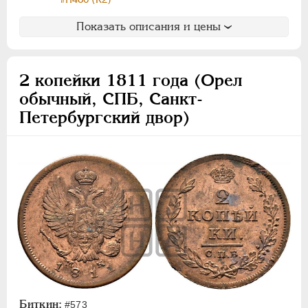
Показать описания и цены
2 копейки 1811 года (Орел
обычный, СПБ, Санкт-
Петербургский двор)
Биткин:
#573