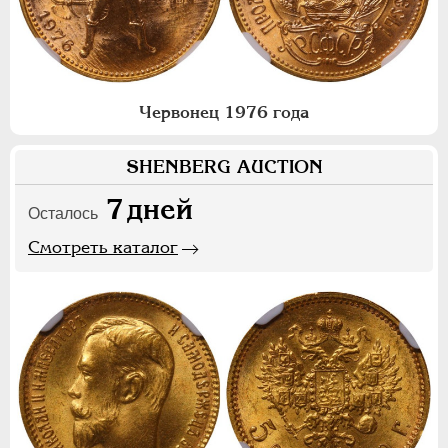
Червонец 1976 года
SHENBERG AUCTION
7
дней
Осталось
Смотреть каталог