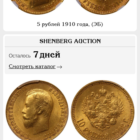
5 рублей 1910 года, (ЭБ)
SHENBERG AUCTION
7
дней
Осталось
Смотреть каталог