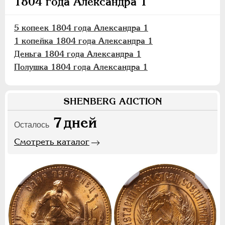
1804 года Александра 1
5 копеек 1804 года Александра 1
1 копейка 1804 года Александра 1
Деньга 1804 года Александра 1
Полушка 1804 года Александра 1
SHENBERG AUCTION
7
дней
Осталось
Смотреть каталог